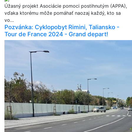
Úžasný projekt Asociácie pomoci postihnutým (APPA),
vďaka ktorému môže pomáhať naozaj každý, kto sa
vo…
Pozvánka: Cyklopobyt Rimini, Taliansko -
Tour de France 2024 - Grand depart!