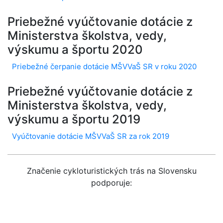
Priebežné vyúčtovanie dotácie z
Ministerstva školstva, vedy,
výskumu a športu 2020
Priebežné čerpanie dotácie MŠVVaŠ SR v roku 2020
Priebežné vyúčtovanie dotácie z
Ministerstva školstva, vedy,
výskumu a športu 2019
Vyúčtovanie dotácie MŠVVaŠ SR za rok 2019
Značenie cykloturistických trás na Slovensku
podporuje: