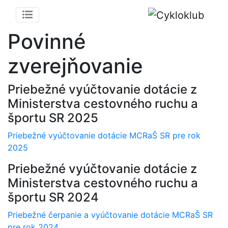
Povinné
zverejňovanie
Priebežné vyúčtovanie dotácie z
Ministerstva cestovného ruchu a
športu SR 2025
Priebežné vyúčtovanie dotácie MCRaŠ SR pre rok
2025
Priebežné vyúčtovanie dotácie z
Ministerstva cestovného ruchu a
športu SR 2024
Priebežné čerpanie a vyúčtovanie dotácie MCRaŠ SR
pre rok 2024