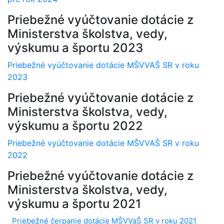
Priebežné vyúčtovanie dotácie z
Ministerstva školstva, vedy,
výskumu a športu 2023
Priebežné vyúčtovanie dotácie MŠVVAŠ SR v roku
2023
Priebežné vyúčtovanie dotácie z
Ministerstva školstva, vedy,
výskumu a športu 2022
Priebežné vyúčtovanie dotácie MŠVVAŠ SR v roku
2022
Priebežné vyúčtovanie dotácie z
Ministerstva školstva, vedy,
výskumu a športu 2021
Priebežné čerpanie dotácie MŠVVaŠ SR v roku 2021