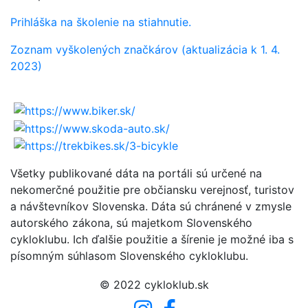
Prihláška na školenie na stiahnutie.
Zoznam vyškolených značkárov (aktualizácia k 1. 4.
2023)
Všetky publikované dáta na portáli sú určené na
nekomerčné použitie pre občiansku verejnosť, turistov
a návštevníkov Slovenska. Dáta sú chránené v zmysle
autorského zákona, sú majetkom Slovenského
cykloklubu. Ich ďalšie použitie a šírenie je možné iba s
písomným súhlasom Slovenského cykloklubu.
© 2022 cykloklub.sk